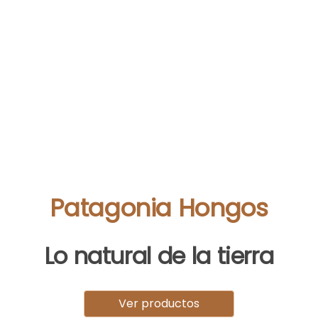
Patagonia Hongos
Lo natural de la tierra
Ver productos