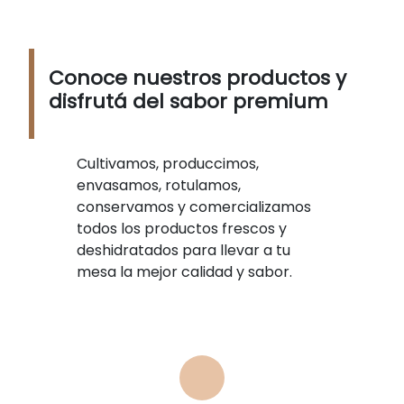
Conoce nuestros productos y
disfrutá del sabor premium
Cultivamos, produccimos,
envasamos, rotulamos,
conservamos y comercializamos
todos los productos frescos y
deshidratados para llevar a tu
mesa la mejor calidad y sabor.