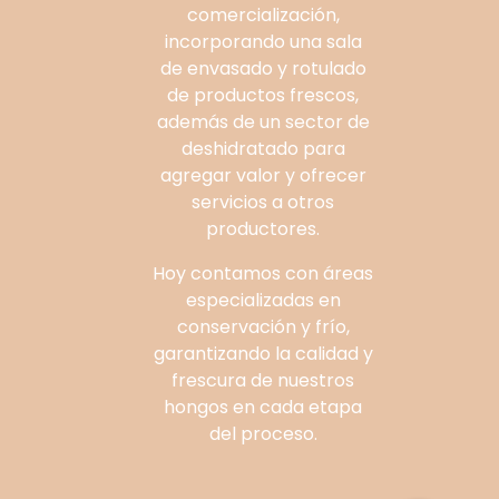
comercialización,
incorporando una sala
de envasado y rotulado
de productos frescos,
además de un sector de
deshidratado para
agregar valor y ofrecer
servicios a otros
productores.
Hoy contamos con áreas
especializadas en
conservación y frío,
garantizando la calidad y
frescura de nuestros
hongos en cada etapa
del proceso.