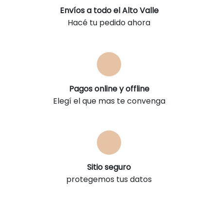
Envíos a todo el Alto Valle
Hacé tu pedido ahora
Pagos online y offline
Elegí el que mas te convenga
Sitio seguro
protegemos tus datos