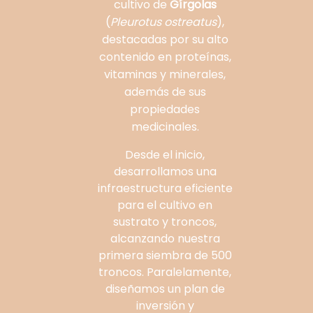
cultivo de
Gírgolas
(
Pleurotus ostreatus
),
destacadas por su alto
contenido en proteínas,
vitaminas y minerales,
además de sus
propiedades
medicinales.
Desde el inicio,
desarrollamos una
infraestructura eficiente
para el cultivo en
sustrato y troncos,
alcanzando nuestra
primera siembra de 500
troncos. Paralelamente,
diseñamos un plan de
inversión y